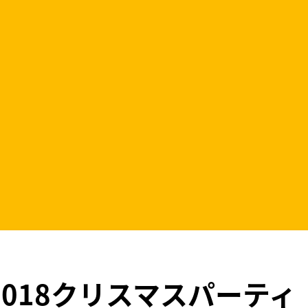
2018クリスマスパーテ